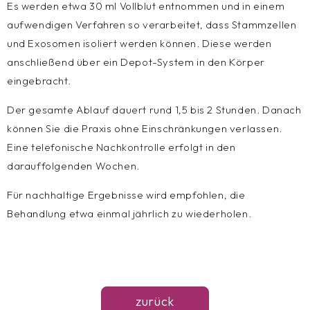
Es werden etwa 30 ml Vollblut entnommen und in einem
aufwendigen Verfahren so verarbeitet, dass Stammzellen
und Exosomen isoliert werden können. Diese werden
anschließend über ein Depot-System in den Körper
eingebracht.
Der gesamte Ablauf dauert rund 1,5 bis 2 Stunden. Danach
können Sie die Praxis ohne Einschränkungen verlassen.
Eine telefonische Nachkontrolle erfolgt in den
darauffolgenden Wochen.
Für nachhaltige Ergebnisse wird empfohlen, die
Behandlung etwa einmal jährlich zu wiederholen.
zurück