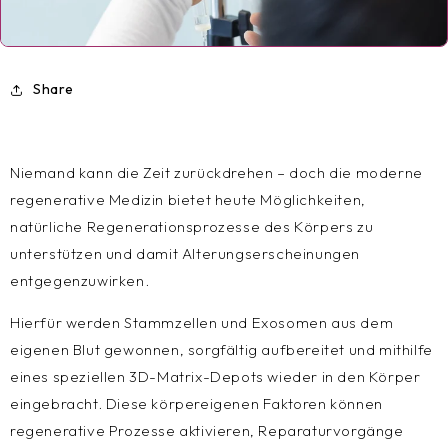
Share
Niemand kann die Zeit zurückdrehen – doch die moderne
regenerative Medizin bietet heute Möglichkeiten,
natürliche Regenerationsprozesse des Körpers zu
unterstützen und damit Alterungserscheinungen
entgegenzuwirken.
Hierfür werden Stammzellen und Exosomen aus dem
eigenen Blut gewonnen, sorgfältig aufbereitet und mithilfe
eines speziellen 3D-Matrix-Depots wieder in den Körper
eingebracht. Diese körpereigenen Faktoren können
regenerative Prozesse aktivieren, Reparaturvorgänge