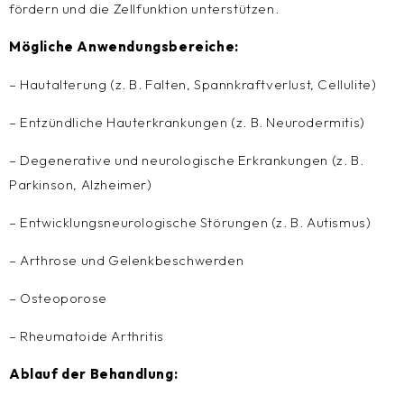
fördern und die Zellfunktion unterstützen.
Mögliche Anwendungsbereiche:
– Hautalterung (z. B. Falten, Spannkraftverlust, Cellulite)
– Entzündliche Hauterkrankungen (z. B. Neurodermitis)
– Degenerative und neurologische Erkrankungen (z. B.
Parkinson, Alzheimer)
– Entwicklungsneurologische Störungen (z. B. Autismus)
– Arthrose und Gelenkbeschwerden
– Osteoporose
– Rheumatoide Arthritis
Ablauf der Behandlung: