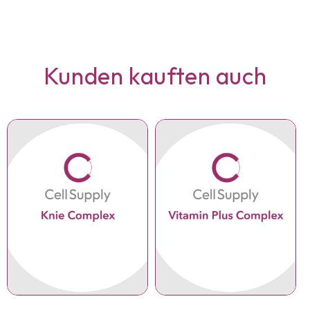
Kunden kauften auch
Anzahl
Anzahl