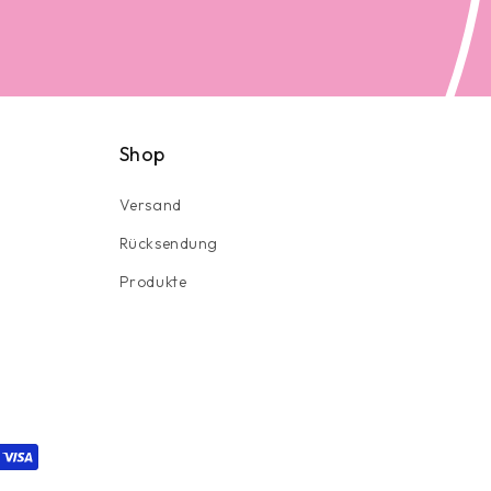
Shop
Versand
Rücksendung
Produkte