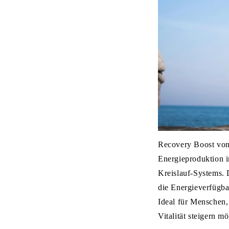
Recovery Boost von 
Energieproduktion i
Kreislauf-Systems. 
die Energieverfügbar
Ideal für Menschen,
Vitalität steigern m