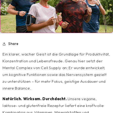
Share
Ein klarer, wacher Geist ist die Grundlage für Produktivität,
Konzentration und Lebensfreude. Genau hier setzt der
Mental Complex von Cell Supply an: Er wurde entwickelt,
um kognitive Funktionen sowie das Nervensystem gezielt
zu unterstützen – für mehr Fokus, geistige Ausdauer und
innere Balance.
Natürlich. Wirksam. Durchdacht.
Unsere vegane,
laktose- und glutenfreie Rezeptur liefert eine kraftvolle
Kombination aus Vitaminen, Mineralstoffen und