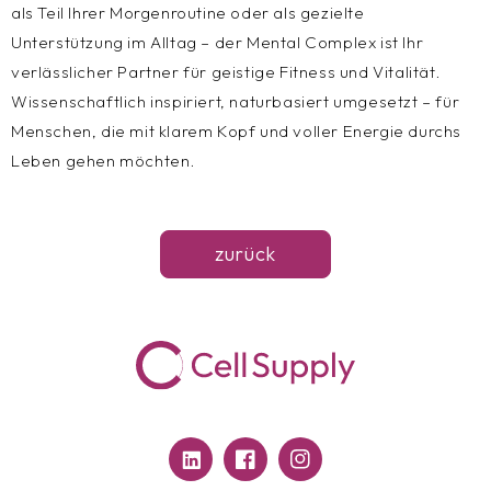
als Teil Ihrer Morgenroutine oder als gezielte
Unterstützung im Alltag – der Mental Complex ist Ihr
verlässlicher Partner für geistige Fitness und Vitalität.
Wissenschaftlich inspiriert, naturbasiert umgesetzt – für
Menschen, die mit klarem Kopf und voller Energie durchs
Leben gehen möchten.
zurück
Translation
Facebook
Instagram