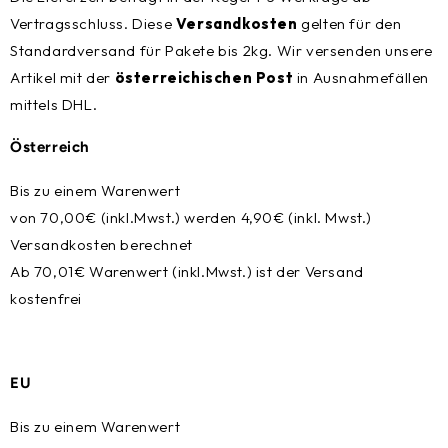
Vertragsschluss. Diese
Versandkosten
gelten für den
Standardversand für Pakete bis 2kg. Wir versenden unsere
Artikel mit der
österreichischen Post
in Ausnahmefällen
mittels DHL.
Österreich
Bis zu einem Warenwert
von 70,00€ (inkl.Mwst.) werden 4,90€ (inkl. Mwst.)
Versandkosten berechnet
Ab 70,01€ Warenwert (inkl.Mwst.) ist der Versand
kostenfrei
EU
Bis zu einem Warenwert