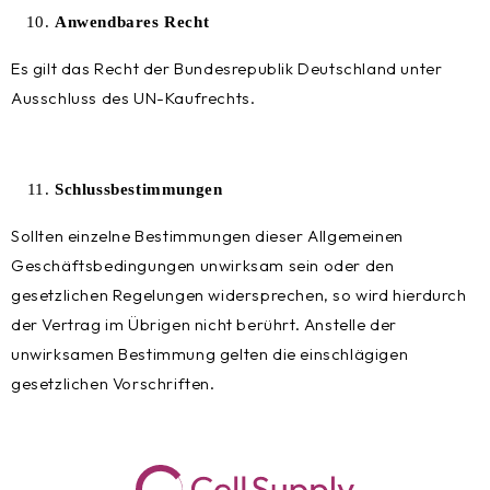
Anwendbares Recht
Es gilt das Recht der Bundesrepublik Deutschland unter
Ausschluss des UN-Kaufrechts.
Schlussbestimmungen
Sollten einzelne Bestimmungen dieser Allgemeinen
Geschäftsbedingungen unwirksam sein oder den
gesetzlichen Regelungen widersprechen, so wird hierdurch
der Vertrag im Übrigen nicht berührt. Anstelle der
unwirksamen Bestimmung gelten die einschlägigen
gesetzlichen Vorschriften.