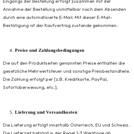
Eingangs der Bestellung erfolgt zusammen mit der
Annahme der Bestellung unmittelbar nach dem Absenden
durch eine automatisierte E-Mail. Mit dieser E-Mail-
Bestätigung ist der Kaufvertrag zustande gekommen.
Preise und Zahlungsbedingungen
Die auf den Produktseiten genannten Preise enthalten die
gesetzliche Mehrwertsteuer und sonstige Preisbestandteile.
Die Zahlung erfolgt per [z.B. Kreditkarte, PayPal,
Sofortüberweisung, etc.].
Lieferung und Versandkosten
Die Lieferung erfolgt innerhalb Österreich, EU und Schweiz.
Die Lieferzeit beträgt in der Regel 1-3 Werktage ab