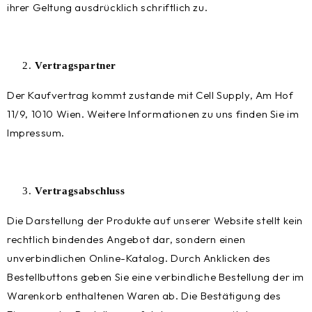
ihrer Geltung ausdrücklich schriftlich zu.
Vertragspartner
Der Kaufvertrag kommt zustande mit Cell Supply, Am Hof
11/9, 1010 Wien. Weitere Informationen zu uns finden Sie im
Impressum.
Vertragsabschluss
Die Darstellung der Produkte auf unserer Website stellt kein
rechtlich bindendes Angebot dar, sondern einen
unverbindlichen Online-Katalog. Durch Anklicken des
Bestellbuttons geben Sie eine verbindliche Bestellung der im
Warenkorb enthaltenen Waren ab. Die Bestätigung des