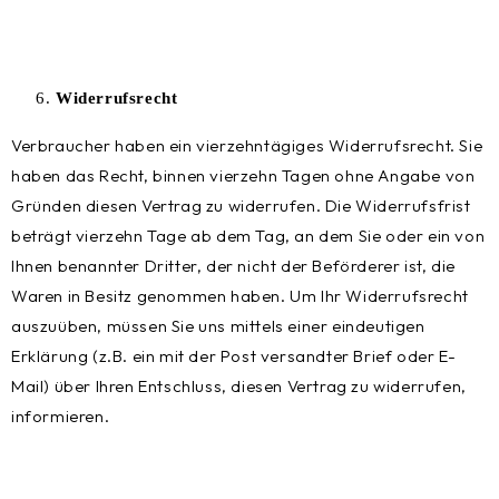
Widerrufsrecht
Verbraucher haben ein vierzehntägiges Widerrufsrecht. Sie
haben das Recht, binnen vierzehn Tagen ohne Angabe von
Gründen diesen Vertrag zu widerrufen. Die Widerrufsfrist
beträgt vierzehn Tage ab dem Tag, an dem Sie oder ein von
Ihnen benannter Dritter, der nicht der Beförderer ist, die
Waren in Besitz genommen haben. Um Ihr Widerrufsrecht
auszuüben, müssen Sie uns mittels einer eindeutigen
Erklärung (z.B. ein mit der Post versandter Brief oder E-
Mail) über Ihren Entschluss, diesen Vertrag zu widerrufen,
informieren.