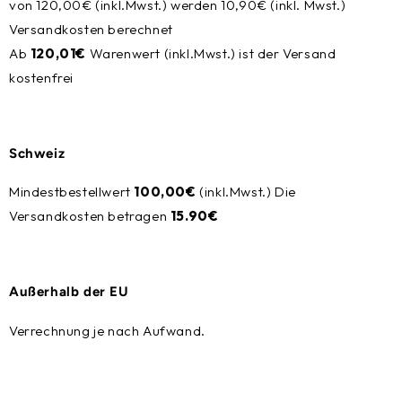
von 120,00€ (inkl.Mwst.) werden 10,90€ (inkl. Mwst.)
Versandkosten berechnet
Ab
120,01€
Warenwert (inkl.Mwst.) ist der Versand
kostenfrei
Schweiz
Mindestbestellwert
100,00€
(inkl.Mwst.)
Die
Versandkosten betragen
15.90€
Außerhalb der EU
Verrechnung je nach Aufwand.