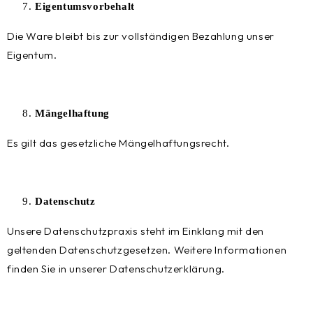
Eigentumsvorbehalt
Die Ware bleibt bis zur vollständigen Bezahlung unser
Eigentum.
Mängelhaftung
Es gilt das gesetzliche Mängelhaftungsrecht.
Datenschutz
Unsere Datenschutzpraxis steht im Einklang mit den
geltenden Datenschutzgesetzen. Weitere Informationen
finden Sie in unserer Datenschutzerklärung.