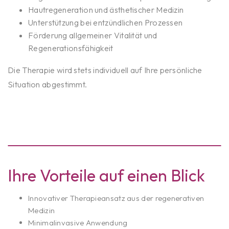
Hautregeneration und ästhetischer Medizin
Unterstützung bei entzündlichen Prozessen
Förderung allgemeiner Vitalität und
Regenerationsfähigkeit
Die Therapie wird stets individuell auf Ihre persönliche
Situation abgestimmt.
Ihre Vorteile auf einen Blick
Innovativer Therapieansatz aus der regenerativen
Medizin
Minimalinvasive Anwendung