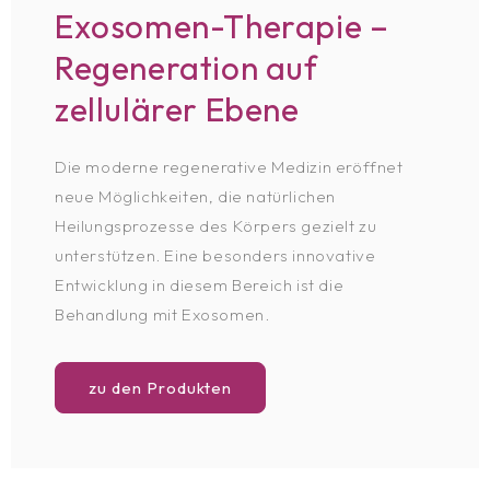
Exosomen-Therapie –
Regeneration auf
zellulärer Ebene
Die moderne regenerative Medizin eröffnet
neue Möglichkeiten, die natürlichen
Heilungsprozesse des Körpers gezielt zu
unterstützen. Eine besonders innovative
Entwicklung in diesem Bereich ist die
Behandlung mit Exosomen.
zu den Produkten