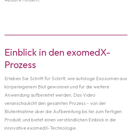
Einblick in den exomedX-
Prozess
Erleben Sie Schritt für Schritt, wie autologe Exosomen aus
körpereigenem Blut gewonnen und für die weitere
Anwendung aufbereitet werden. Das Video
veranschaulicht den gesamten Prozess – von der
Blutentnahme über die Aufbereitung bis hin zum fertigen
Produkt, und bietet einen verständlichen Einblick in die
innovative exomedX-Technologie.