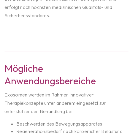
erfolgt nach höchsten medizinischen Qualitäts- und
Sicherheitsstandards.
Mögliche
Anwendungsbereiche
Exosomen werden im Rahmen innovativer
Therapiekonzepte unter anderem eingesetzt zur
unterstützenden Behandlung bei:
Beschwerden des Bewegungsapparates
Regenerationsbedarf nach körperlicher Belastung