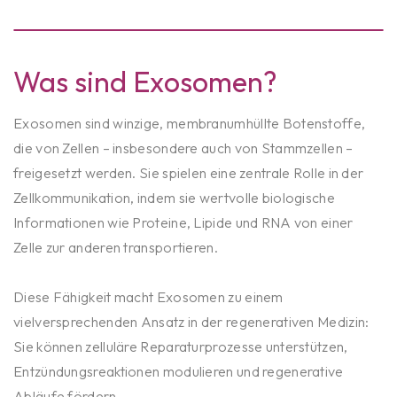
Was sind Exosomen?
Exosomen sind winzige, membranumhüllte Botenstoffe,
die von Zellen – insbesondere auch von Stammzellen –
freigesetzt werden. Sie spielen eine zentrale Rolle in der
Zellkommunikation, indem sie wertvolle biologische
Informationen wie Proteine, Lipide und RNA von einer
Zelle zur anderen transportieren.
Diese Fähigkeit macht Exosomen zu einem
vielversprechenden Ansatz in der regenerativen Medizin:
Sie können zelluläre Reparaturprozesse unterstützen,
Entzündungsreaktionen modulieren und regenerative
Abläufe fördern.