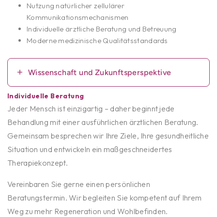
Nutzung natürlicher zellulärer
Kommunikationsmechanismen
Individuelle ärztliche Beratung und Betreuung
Moderne medizinische Qualitätsstandards
Wissenschaft und Zukunftsperspektive
Individuelle Beratung
Jeder Mensch ist einzigartig – daher beginnt jede
Behandlung mit einer ausführlichen ärztlichen Beratung.
Gemeinsam besprechen wir Ihre Ziele, Ihre gesundheitliche
Situation und entwickeln ein maßgeschneidertes
Therapiekonzept.
Vereinbaren Sie gerne einen persönlichen
Beratungstermin. Wir begleiten Sie kompetent auf Ihrem
Weg zu mehr Regeneration und Wohlbefinden.