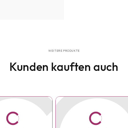
WEITERE PRODUKTE
Kunden kauften auch