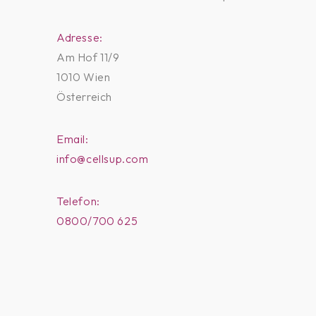
Adresse:
Am Hof 11/9
1010 Wien
Österreich
Email:
info@cellsup.com
Telefon:
0800/700 625