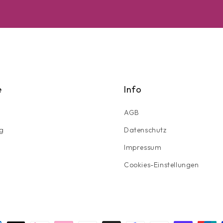
e
Info
AGB
g
Datenschutz
Impressum
Cookies-Einstellungen