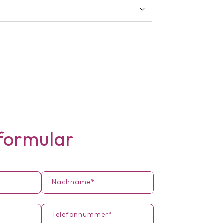
formular
Nachname*
Telefonnummer*