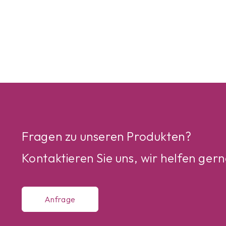
Fragen zu unseren Produkten?
Kontaktieren Sie uns, wir helfen gern
Anfrage