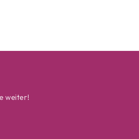
e weiter!