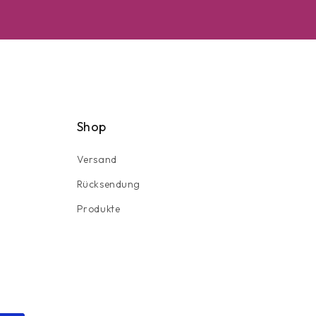
Shop
Versand
Rücksendung
Produkte