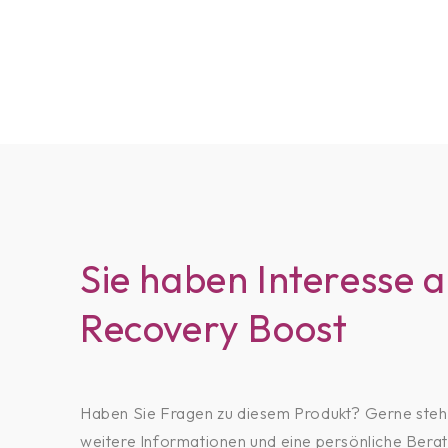
Sie haben Interesse 
Recovery Boost
Haben Sie Fragen zu diesem Produkt? Gerne stehe
weitere Informationen und eine persönliche Bera