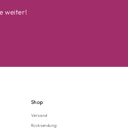
e weiter!
Shop
Versand
Rücksendung