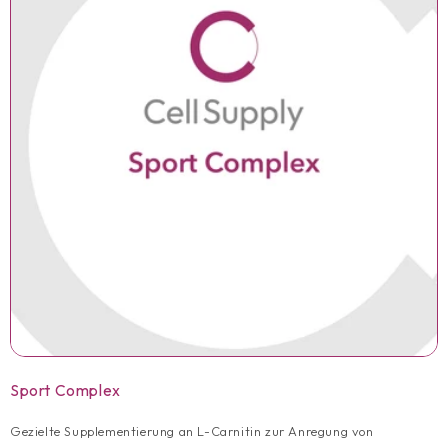
:
Sport Complex
Gezielte Supplementierung an L-Carnitin zur Anregung von